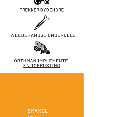
TREKKER BYBEHORE
TWEEDEHANDSE ONDERDELE
ORTHMAN IMPLEMENTE
EN TOERUSTING
SKAKEL