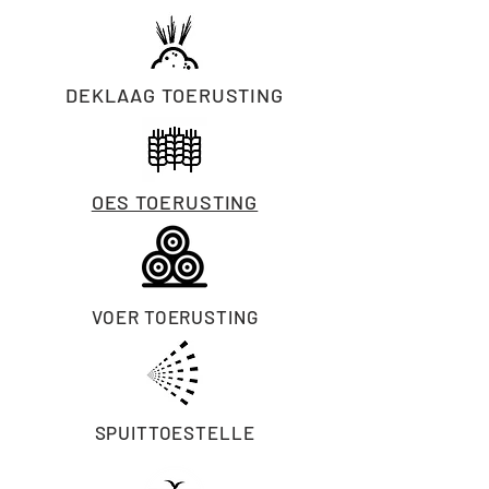
DEKLAAG TOERUSTING
OES TOERUSTING
VOER TOERUSTING
SPUITTOESTELLE