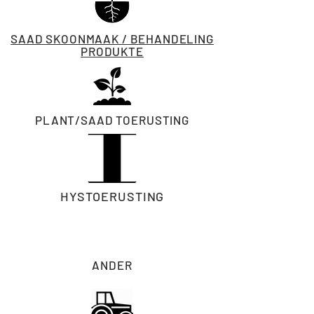
SAAD SKOONMAAK / BEHANDELING
PRODUKTE
PLANT/SAAD TOERUSTING
HYSTOERUSTING
ANDER